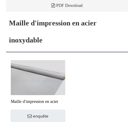
PDF Download
Maille d'impression en acier
inoxydable
Maille d'impression en acier
inoxydable
enquête