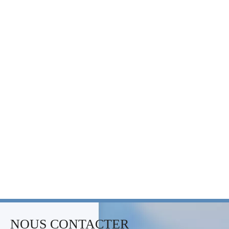
NOUS CONTACTER