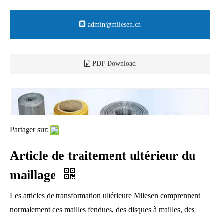
admin@milesen.cn
PDF Download
Partager sur:
Article de traitement ultérieur du
maillage
Les articles de transformation ultérieure Milesen comprennent
normalement des mailles fendues, des disques à mailles, des