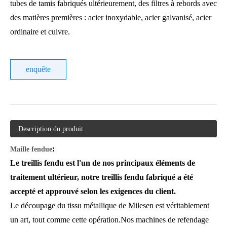
tubes de tamis fabriqués ultérieurement, des filtres à rebords avec
des matières premières : acier inoxydable, acier galvanisé, acier
ordinaire et cuivre.
enquête
Description du produit
:
Maille fendue
Le treillis fendu est l'un de nos principaux éléments de
traitement ultérieur, notre treillis fendu fabriqué a été
accepté et approuvé selon les exigences du client.
Le découpage du tissu métallique de Milesen est véritablement
un art, tout comme cette opération.Nos machines de refendage