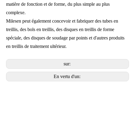
matière de fonction et de forme, du plus simple au plus
complexe.
Milesen peut également concevoir et fabriquer des tubes en
treillis, des bols en treillis, des disques en treillis de forme
spéciale, des disques de soudage par points et d'autres produits
en treillis de traitement ultérieur.
sur:
En vertu d'un: