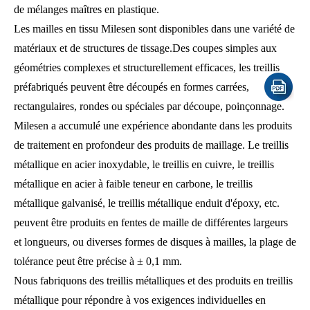
de mélanges maîtres en plastique.
Les mailles en tissu Milesen sont disponibles dans une variété de
matériaux et de structures de tissage.Des coupes simples aux
géométries complexes et structurellement efficaces, les treillis
préfabriqués peuvent être découpés en formes carrées,
rectangulaires, rondes ou spéciales par découpe, poinçonnage.
Milesen a accumulé une expérience abondante dans les produits
de traitement en profondeur des produits de maillage. Le treillis
métallique en acier inoxydable, le treillis en cuivre, le treillis
métallique en acier à faible teneur en carbone, le treillis
métallique galvanisé, le treillis métallique enduit d'époxy, etc.
peuvent être produits en fentes de maille de différentes largeurs
et longueurs, ou diverses formes de disques à mailles, la plage de
tolérance peut être précise à ± 0,1 mm.
Nous fabriquons des treillis métalliques et des produits en treillis
métallique pour répondre à vos exigences individuelles en