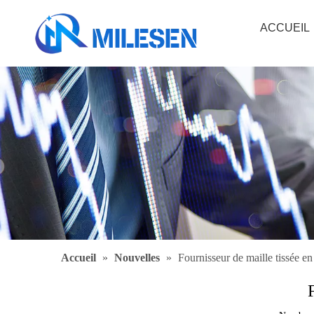
ACCUEIL
Accueil
»
Nouvelles
»
Fournisseur de maille tissée en