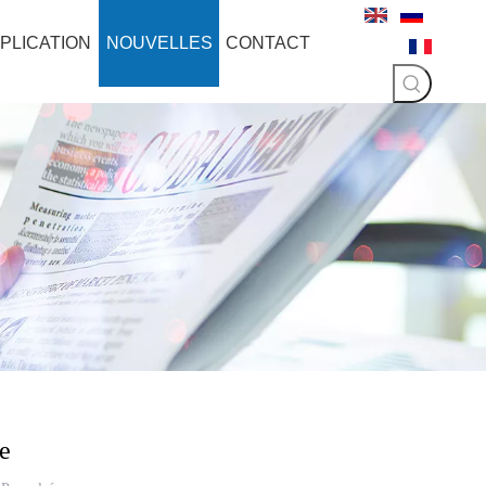
PLICATION
NOUVELLES
CONTACT
e