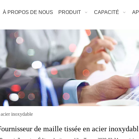
À PROPOS DE NOUS
PRODUIT
CAPACITÉ
AP
 acier inoxydable
Fournisseur de maille tissée en acier inoxydabl