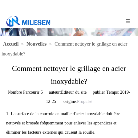
Accueil
»
Nouvelles
»
Comment nettoyer le grillage en acier
inoxydable?
Comment nettoyer le grillage en acier
inoxydable?
Nombre Parcourir:
5
auteur:Éditeur du site publier Temps: 2019-
12-25 origine:
Propulsé
1. La surface de la courroie en maille d'acier inoxydable doit être
nettoyée et brossée fréquemment pour enlever les appendices et
éliminer les facteurs externes qui causent la rouille.